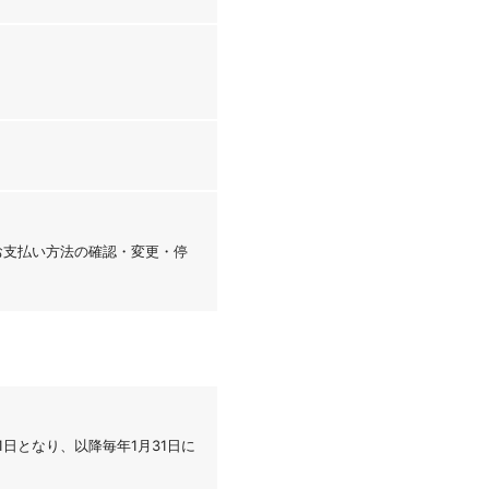
「お支払い方法の確認・変更・停
1日となり、以降毎年1月31日に