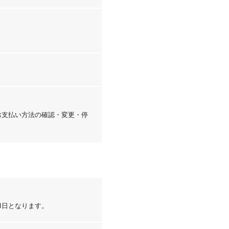
「お支払い方法の確認・変更・停
1日となります。