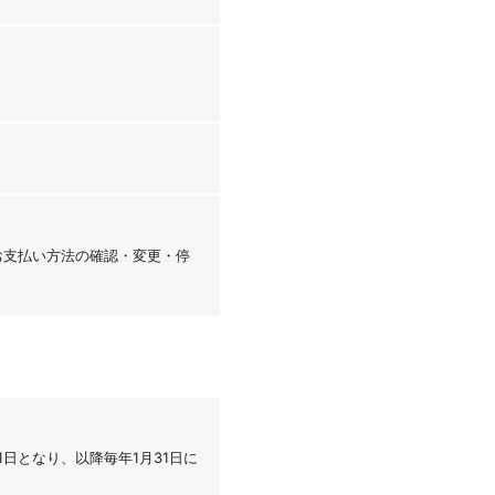
「お支払い方法の確認・変更・停
1日となり、以降毎年1月31日に